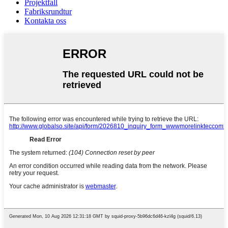
Projektfall
Fabriksrundtur
Kontakta oss